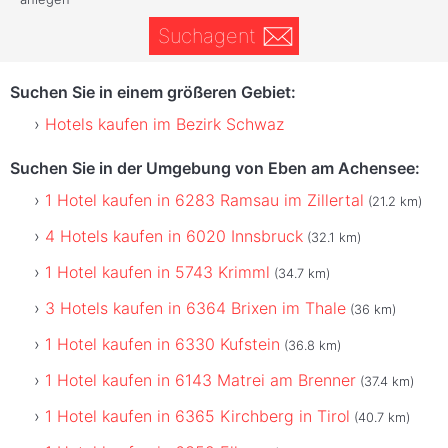
Suchagent
Suchen Sie in einem größeren Gebiet:
Hotels kaufen im Bezirk Schwaz
Suchen Sie in der Umgebung von Eben am Achensee:
1 Hotel kaufen in 6283 Ramsau im Zillertal
(21.2 km)
4 Hotels kaufen in 6020 Innsbruck
(32.1 km)
1 Hotel kaufen in 5743 Krimml
(34.7 km)
3 Hotels kaufen in 6364 Brixen im Thale
(36 km)
1 Hotel kaufen in 6330 Kufstein
(36.8 km)
1 Hotel kaufen in 6143 Matrei am Brenner
(37.4 km)
1 Hotel kaufen in 6365 Kirchberg in Tirol
(40.7 km)