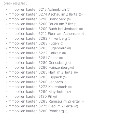
GEMEINDEN
Immobilien kaufen 6215 Achenkirch
(0)
Immobilien kaufen 6274 Aschau im Zillertal
(0)
Immobilien kaufen 6290 Brandberg
(0)
Immobilien kaufen 6260 Bruck am Ziller
(0)
Immobilien kaufen 6200 Buch bei Jenbach
(0)
Immobilien kaufen 6212 Eben am Achensee
(2)
Immobilien kaufen 6292 Finkenberg
(0)
Immobilien kaufen 6263 Fügen
(0)
Immobilien kaufen 6263 Fügenberg
(0)
Immobilien kaufen 6222 Gallzein
(0)
Immobilien kaufen 6281 Gerlos
(0)
Immobilien kaufen 6280 Gerlosberg
(0)
Immobilien kaufen 6280 Hainzenberg
(0)
Immobilien kaufen 6265 Hart im Zillertal
(0)
Immobilien kaufen 6283 Hippach
(0)
Immobilien kaufen 6200 Jenbach
(0)
Immobilien kaufen 6272 Kaltenbach
(0)
Immobilien kaufen 6290 Mayrhofen
(2)
Immobilien kaufen 6130 Pill
(0)
Immobilien kaufen 6283 Ramsau im Zillertal
(1)
Immobilien kaufen 6272 Ried im Zillertal
(0)
Immobilien kaufen 6280 Rohrberg
(0)