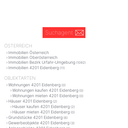
Suchagent
ÖSTERREICH
Immobilien Österreich
Immobilien Oberösterreich
Immobilien Bezirk Urfahr-Umgebung
(1092)
Immobilien 4201 Eidenberg
(11)
OBJEKTARTEN
Wohnungen 4201 Eidenberg
(0)
Wohnungen kaufen 4201 Eidenberg
(0)
Wohnungen mieten 4201 Eidenberg
(0)
Häuser 4201 Eidenberg
(2)
Häuser kaufen 4201 Eidenberg
(2)
Häuser mieten 4201 Eidenberg
(0)
Grundstücke 4201 Eidenberg
(6)
Gewerbeobjekte 4201 Eidenberg
(3)