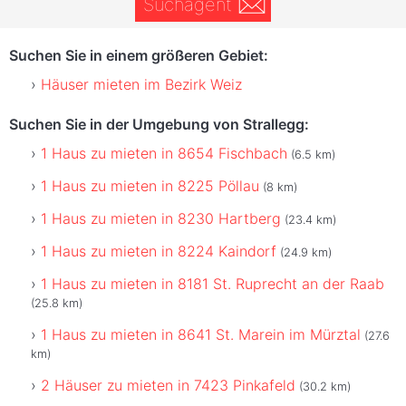
Suchagent
Suchen Sie in einem größeren Gebiet:
Häuser mieten im Bezirk Weiz
Suchen Sie in der Umgebung von Strallegg:
1 Haus zu mieten in 8654 Fischbach
(6.5 km)
1 Haus zu mieten in 8225 Pöllau
(8 km)
1 Haus zu mieten in 8230 Hartberg
(23.4 km)
1 Haus zu mieten in 8224 Kaindorf
(24.9 km)
1 Haus zu mieten in 8181 St. Ruprecht an der Raab
(25.8 km)
1 Haus zu mieten in 8641 St. Marein im Mürztal
(27.6
km)
2 Häuser zu mieten in 7423 Pinkafeld
(30.2 km)