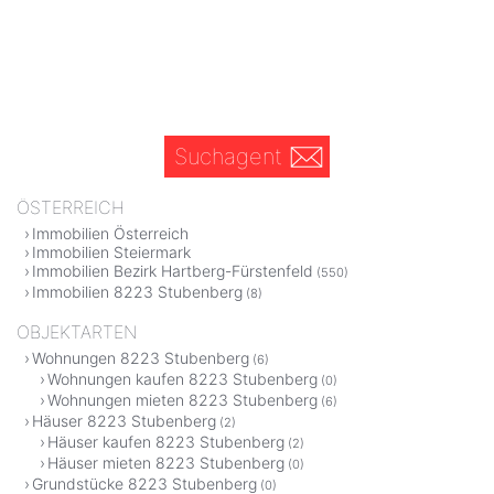
Suchagent
ÖSTERREICH
Immobilien Österreich
Immobilien Steiermark
Immobilien Bezirk Hartberg-Fürstenfeld
(550)
Immobilien 8223 Stubenberg
(8)
OBJEKTARTEN
Wohnungen 8223 Stubenberg
(6)
Wohnungen kaufen 8223 Stubenberg
(0)
Wohnungen mieten 8223 Stubenberg
(6)
Häuser 8223 Stubenberg
(2)
Häuser kaufen 8223 Stubenberg
(2)
Häuser mieten 8223 Stubenberg
(0)
Grundstücke 8223 Stubenberg
(0)