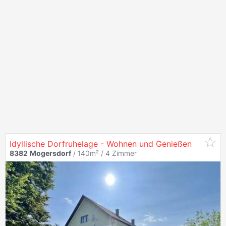
Idyllische Dorfruhelage - Wohnen und Genießen
8382
Mogersdorf
/ 140m² /
4 Zimmer