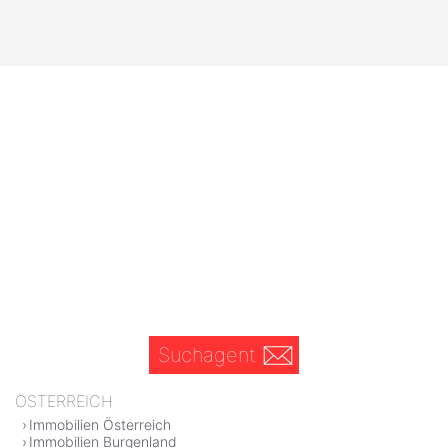
Suchagent
ÖSTERREICH
Immobilien Österreich
Immobilien Burgenland