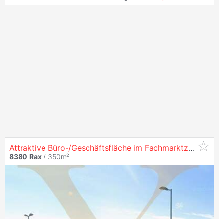
Attraktive Büro-/Geschäftsfläche im Fachmarktzentrum
8380
Rax
/ 350m²