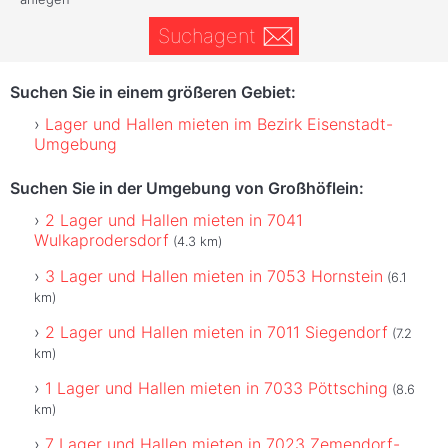
Suchagent
Suchen Sie in einem größeren Gebiet:
Lager und Hallen mieten im Bezirk Eisenstadt-
Umgebung
Suchen Sie in der Umgebung von Großhöflein:
2 Lager und Hallen mieten in 7041
Wulkaprodersdorf
(4.3 km)
3 Lager und Hallen mieten in 7053 Hornstein
(6.1
km)
2 Lager und Hallen mieten in 7011 Siegendorf
(7.2
km)
1 Lager und Hallen mieten in 7033 Pöttsching
(8.6
km)
7 Lager und Hallen mieten in 7023 Zemendorf-