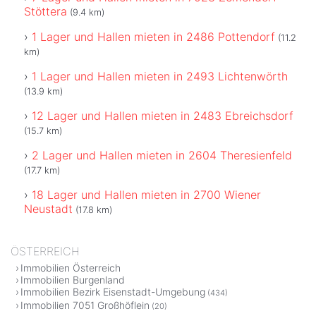
Stöttera
(9.4 km)
1 Lager und Hallen mieten in 2486 Pottendorf
(11.2
km)
1 Lager und Hallen mieten in 2493 Lichtenwörth
(13.9 km)
12 Lager und Hallen mieten in 2483 Ebreichsdorf
(15.7 km)
2 Lager und Hallen mieten in 2604 Theresienfeld
(17.7 km)
18 Lager und Hallen mieten in 2700 Wiener
Neustadt
(17.8 km)
ÖSTERREICH
Immobilien Österreich
Immobilien Burgenland
Immobilien Bezirk Eisenstadt-Umgebung
(434)
Immobilien 7051 Großhöflein
(20)