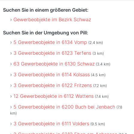
Suchen Sie in einem größeren Gebiet:
Gewerbeobjekte im Bezirk Schwaz
Suchen Sie in der Umgebung von Pill:
5 Gewerbeobjekte in 6134 Vomp
(2.4 km)
3 Gewerbeobjekte in 6123 Terfens
(3 km)
63 Gewerbeobjekte in 6130 Schwaz
(3.4 km)
3 Gewerbeobjekte in 6114 Kolsass
(4.5 km)
3 Gewerbeobjekte in 6122 Fritzens
(7.2 km)
12 Gewerbeobjekte in 6112 Wattens
(7.4 km)
5 Gewerbeobjekte in 6200 Buch bei Jenbach
(7.8
km)
3 Gewerbeobjekte in 6111 Volders
(9.5 km)