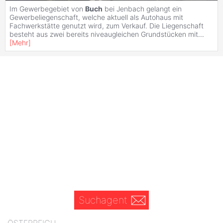
Im Gewerbegebiet von
Buch
bei Jenbach gelangt ein
Gewerbeliegenschaft, welche aktuell als Autohaus mit
Fachwerkstätte genutzt wird, zum Verkauf. Die Liegenschaft
besteht aus zwei bereits niveaugleichen Grundstücken mit
...
[
Mehr
]
Suchagent
ÖSTERREICH