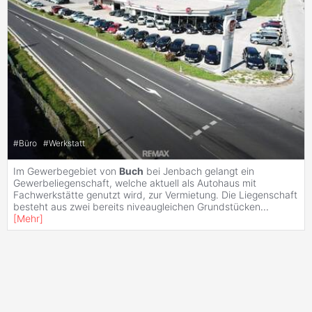
#
Büro
#
Werkstatt
Im Gewerbegebiet von
Buch
bei Jenbach gelangt ein
Gewerbeliegenschaft, welche aktuell als Autohaus mit
Fachwerkstätte genutzt wird, zur Vermietung. Die Liegenschaft
besteht aus zwei bereits niveaugleichen Grundstücken
...
[
Mehr
]