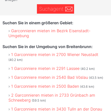
Suchagent
Suchen Sie in einem größeren Gebiet:
Garconnieren mieten im Bezirk Eisenstadt-
Umgebung
Suchen Sie in der Umgebung von Breitenbrunn:
1 Garconniere mieten in 2700 Wiener Neustadt
(40.2 km)
1 Garconniere mieten in 2291 Lassee
(40.2 km)
1 Garconniere mieten in 2540 Bad Vöslau
(43.5 km)
1 Garconniere mieten in 2500 Baden
(43.6 km)
2 Garconnieren mieten in 2733 Grünbach am
Schneeberg
(59.5 km)
1 Garconniere mieten in 3430 Tulln an der Donau