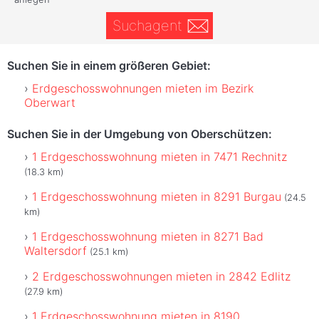
Suchagent
Suchen Sie in einem größeren Gebiet:
Erdgeschosswohnungen mieten im Bezirk
Oberwart
Suchen Sie in der Umgebung von Oberschützen:
1 Erdgeschosswohnung mieten in 7471 Rechnitz
(18.3 km)
1 Erdgeschosswohnung mieten in 8291 Burgau
(24.5
km)
1 Erdgeschosswohnung mieten in 8271 Bad
Waltersdorf
(25.1 km)
2 Erdgeschosswohnungen mieten in 2842 Edlitz
(27.9 km)
1 Erdgeschosswohnung mieten in 8190