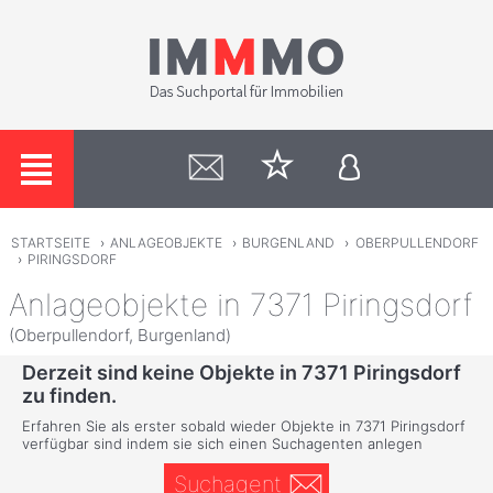
STARTSEITE
›
ANLAGEOBJEKTE
›
BURGENLAND
›
OBERPULLENDORF
›
PIRINGSDORF
Anlageobjekte in 7371 Piringsdorf
(Oberpullendorf, Burgenland)
Derzeit sind keine Objekte in 7371 Piringsdorf
zu finden.
Erfahren Sie als erster sobald wieder Objekte in 7371 Piringsdorf
verfügbar sind indem sie sich einen Suchagenten anlegen
Suchagent