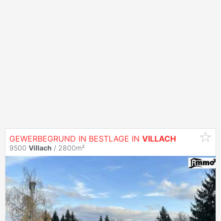
GEWERBEGRUND IN BESTLAGE IN
VILLACH
9500
Villach
/ 2800m²