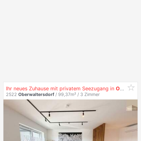
Ihr neues Zuhause mit privatem Seezugang in
Oberwaltersdorf
2522
Oberwaltersdorf
/ 99,37m² /
3 Zimmer