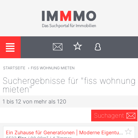
STARTSEITE
›
FISS WOHNUNG MIETEN
Suchergebnisse für "fiss wohnung
mieten"
1 bis 12 von mehr als 120
Suchagent
Ein Zuhause für Generationen | Moderne Eigentumswohnungen in