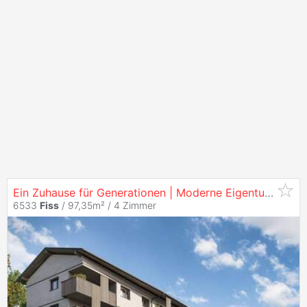
Ein Zuhause für Generationen | Moderne Eigentumswohnungen in
6533
Fiss
/ 97,35m² /
4 Zimmer