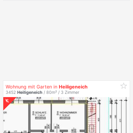
Wohnung mit Garten in
Heiligeneich
3452
Heiligeneich
/ 80m² /
3 Zimmer