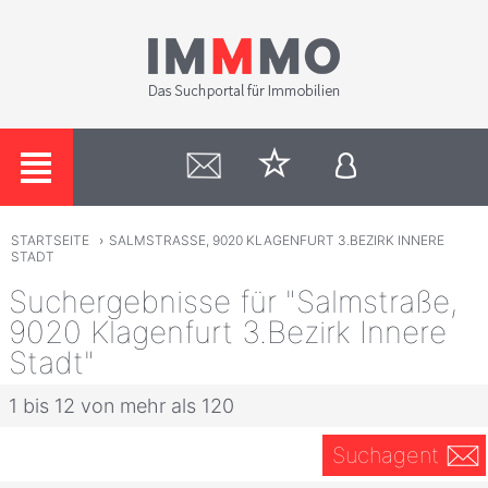
STARTSEITE
›
SALMSTRASSE, 9020 KLAGENFURT 3.BEZIRK INNERE
STADT
Suchergebnisse für "Salmstraße,
9020 Klagenfurt 3.Bezirk Innere
Stadt"
1 bis 12 von mehr als 120
Suchagent