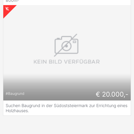
800m²
€ 20.000,-
#
Baugrund
Suchen Baugrund in der Südoststeiermark zur Errichtung eines
Holzhauses.