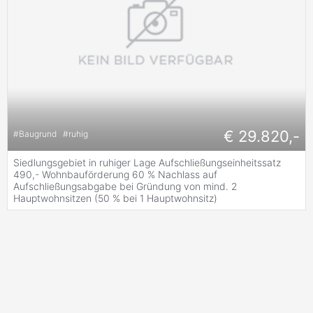
€ 29.820,-
#
Baugrund
#
ruhig
Siedlungsgebiet in ruhiger Lage Aufschließungseinheitssatz
490,- Wohnbauförderung 60 % Nachlass auf
Aufschließungsabgabe bei Gründung von mind. 2
Hauptwohnsitzen (50 % bei 1 Hauptwohnsitz)