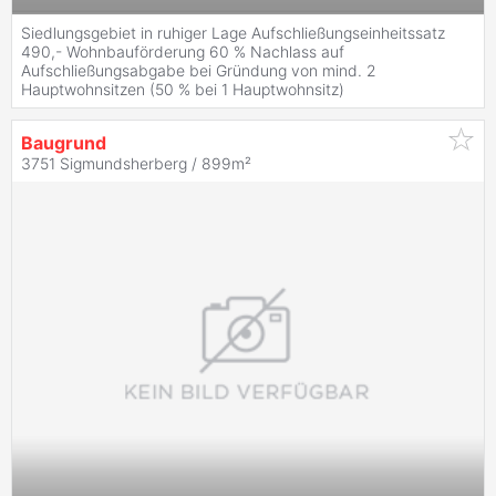
Siedlungsgebiet in ruhiger Lage Aufschließungseinheitssatz
490,- Wohnbauförderung 60 % Nachlass auf
Aufschließungsabgabe bei Gründung von mind. 2
Hauptwohnsitzen (50 % bei 1 Hauptwohnsitz)
Baugrund
3751 Sigmundsherberg / 899m²