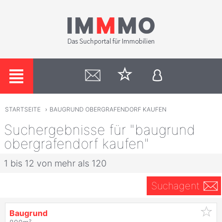
STARTSEITE
›
BAUGRUND OBERGRAFENDORF KAUFEN
Suchergebnisse für "baugrund
obergrafendorf kaufen"
1 bis 12 von mehr als 120
Suchagent
Baugrund