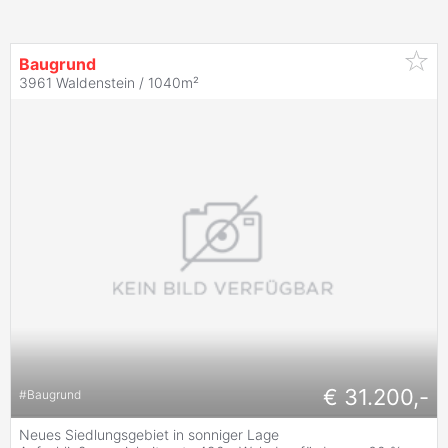
Baugrund
3961 Waldenstein / 1040m²
€ 31.200,-
#
Baugrund
Neues Siedlungsgebiet in sonniger Lage