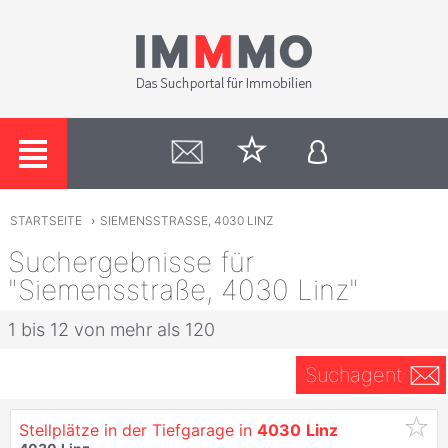
STARTSEITE
›
SIEMENSSTRASSE, 4030 LINZ
Suchergebnisse für
"Siemensstraße, 4030 Linz"
1 bis 12 von mehr als 120
Suchagent
Stellplätze in der Tiefgarage in
4030
Linz