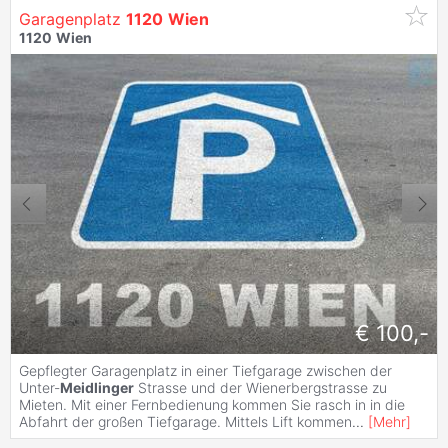
Garagenplatz
1120
Wien
1120
Wien
€ 100,-
Gepflegter Garagenplatz in einer Tiefgarage zwischen der
Unter-
Meidlinger
Strasse und der Wienerbergstrasse zu
Mieten. Mit einer Fernbedienung kommen Sie rasch in in die
Abfahrt der großen Tiefgarage. Mittels Lift kommen
...
[
Mehr
]