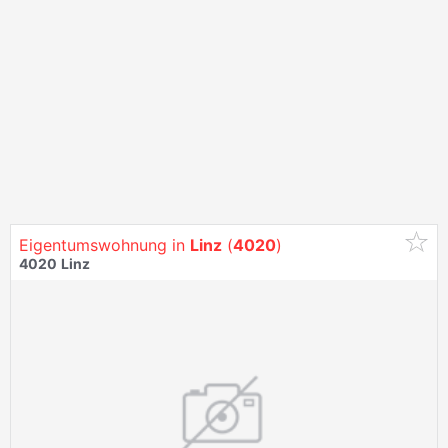
Eigentumswohnung in
Linz
(
4020
)
4020
Linz