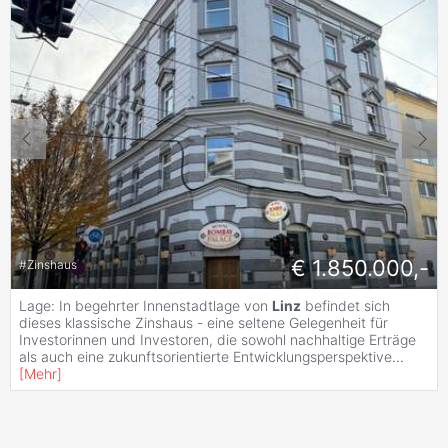
€ 1.850.000,-
#
Zinshaus
Lage: In begehrter Innenstadtlage von
Linz
befindet sich
dieses klassische Zinshaus - eine seltene Gelegenheit für
Investorinnen und Investoren, die sowohl nachhaltige Erträge
als auch eine zukunftsorientierte Entwicklungsperspektive
...
[
Mehr
]