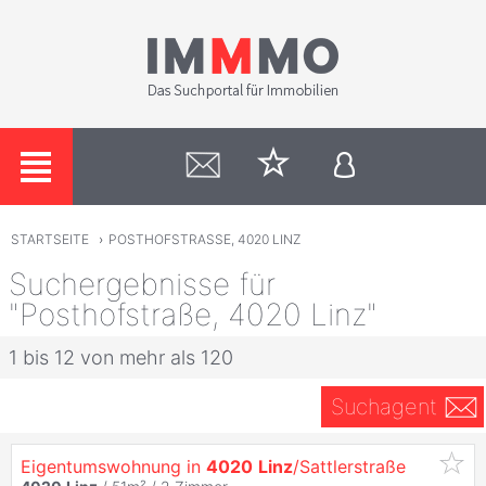
STARTSEITE
›
POSTHOFSTRASSE, 4020 LINZ
Suchergebnisse für
"Posthofstraße, 4020 Linz"
1 bis 12 von mehr als 120
Suchagent
Eigentumswohnung in
4020
Linz
/Sattlerstraße