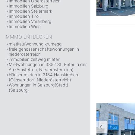
Immobilien Oberösterreich
Immobilien Salzburg
Immobilien Steiermark
Immobilien Tirol
Immobilien Vorarlberg
Immobilien Wien
IMMMO ENTDECKEN
mietkaufwohnung krumegg
freie genossenschaftswohnungen in
niederösterreich
immobilien zeltweg mieten
Mietwohnungen in 3352 St. Peter in der
Au (Amstetten, Niederösterreich)
Häuser mieten in 2184 Hauskirchen
(Gänserndorf, Niederösterreich)
Wohnungen in Salzburg(Stadt)
(Salzburg)