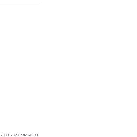
2009-2026 IMMMO.AT