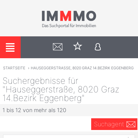
STARTSEITE
›
HAUSEGGERSTRASSE, 8020 GRAZ 14.BEZIRK EGGENBERG
Suchergebnisse für
"Hauseggerstraße, 8020 Graz
14.Bezirk Eggenberg"
1 bis 12 von mehr als 120
Suchagent