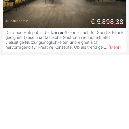
€ 5.898,38
#
Gastronomie
Der neue Hotspot in der
Linzer
Szene - auch für Sport & Fitneß
geeignet! Diese phantastische Gastronomiefläche bietet
vielseitige Nutzungsmöglichkeiten und eignet sich
hervorragend für kreative Konzepte. Ob als trendiger
...
[
Mehr
]