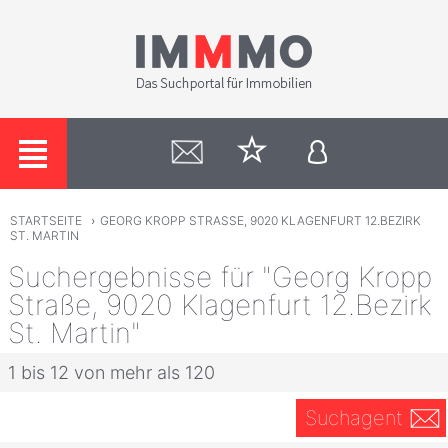
STARTSEITE
›
GEORG KROPP STRASSE, 9020 KLAGENFURT 12.BEZIRK
ST. MARTIN
Suchergebnisse für "Georg Kropp
Straße, 9020 Klagenfurt 12.Bezirk
St. Martin"
1 bis 12 von mehr als 120
Suchagent