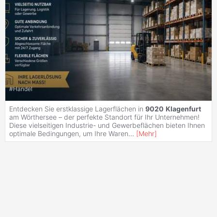
#
Handel
Entdecken Sie erstklassige Lagerflächen in
9020
Klagenfurt
am Wörthersee – der perfekte Standort für Ihr Unternehmen!
Diese vielseitigen Industrie- und Gewerbeflächen bieten Ihnen
optimale Bedingungen, um Ihre Waren
...
[
Mehr
]