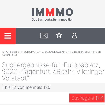
STARTSEITE
›
EUROPAPLATZ, 9020 KLAGENFURT 7.BEZIRK VIKTRINGER
VORSTADT
Suchergebnisse für "Europaplatz,
9020 Klagenfurt 7.Bezirk Viktringer
Vorstadt"
1 bis 12 von mehr als 120
Suchagent