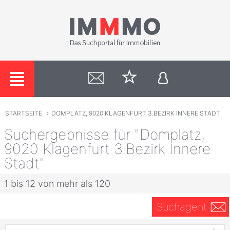
STARTSEITE
›
DOMPLATZ, 9020 KLAGENFURT 3.BEZIRK INNERE STADT
Suchergebnisse für "Domplatz,
9020 Klagenfurt 3.Bezirk Innere
Stadt"
1 bis 12 von mehr als 120
Suchagent