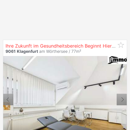
Ihre Zukunft im Gesundheitsbereich Beginnt Hier - Moderne Praxis mit Rundum-Komfort
9061
Klagenfurt
am Wörthersee / 77m²