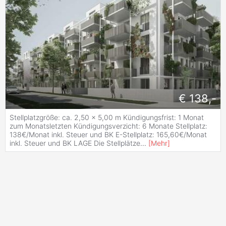
€ 138,-
Stellplatzgröße: ca. 2,50 × 5,00 m Kündigungsfrist: 1 Monat
zum Monatsletzten Kündigungsverzicht: 6 Monate Stellplatz:
138€/Monat inkl. Steuer und BK E-Stellplatz: 165,60€/Monat
inkl. Steuer und BK LAGE Die Stellplätze
...
[
Mehr
]