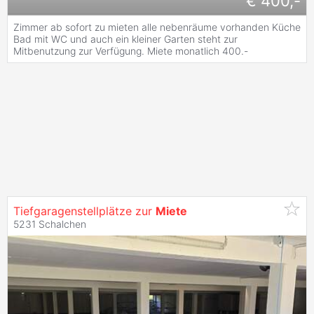
€ 400,-
Zimmer ab sofort zu mieten alle nebenräume vorhanden Küche
Bad mit WC und auch ein kleiner Garten steht zur
Mitbenutzung zur Verfügung. Miete monatlich 400.-
Tiefgaragenstellplätze zur
Miete
5231 Schalchen