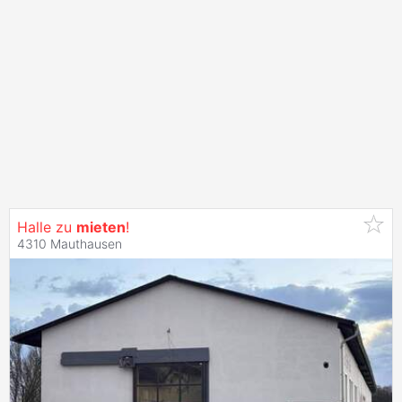
Halle zu
mieten
!
4310 Mauthausen