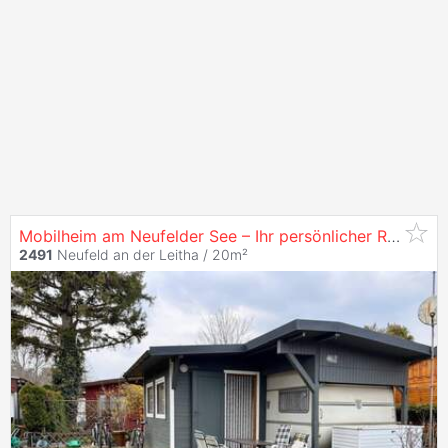
Mobilheim am Neufelder See – Ihr persönlicher Rückzugsort auf Pachtgrund
2491
Neufeld an der Leitha / 20m²