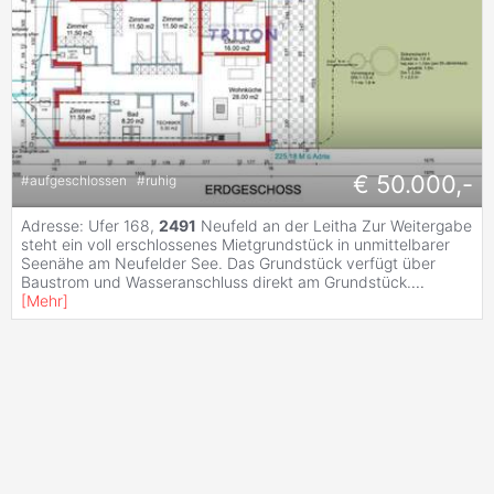
€ 50.000,-
#
aufgeschlossen
#
ruhig
Adresse: Ufer 168,
2491
Neufeld an der Leitha Zur Weitergabe
steht ein voll erschlossenes Mietgrundstück in unmittelbarer
Seenähe am Neufelder See. Das Grundstück verfügt über
Baustrom und Wasseranschluss direkt am Grundstück.
...
[
Mehr
]