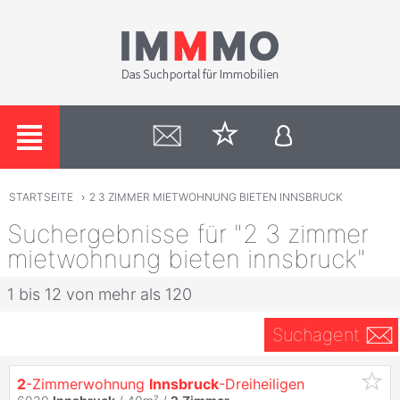
STARTSEITE
›
2 3 ZIMMER MIETWOHNUNG BIETEN INNSBRUCK
Suchergebnisse für "2 3 zimmer
mietwohnung bieten innsbruck"
1 bis 12 von mehr als 120
Suchagent
2
-Zimmerwohnung
Innsbruck
-Dreiheiligen