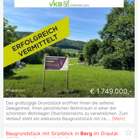
€ 1.749.000,-
#
Baugrund
Das großzügige Grundstück eröffnet Ihnen die seltene
Gelegenheit, Ihren persönlichen Wohntraum in einer der
schönsten Wohnlagen Oberösterreichs zu verwirklichen. Zum
Verkauf steht ein exklusives Baugrundstück mit ca.
...
[
Mehr
]
Baugrundstück mit Grünblick in
Berg
im Drautal.