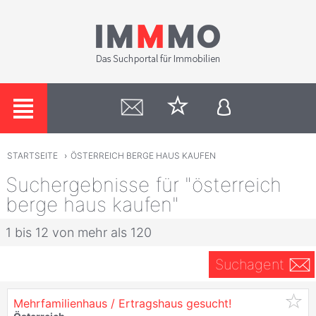
STARTSEITE
›
ÖSTERREICH BERGE HAUS KAUFEN
Suchergebnisse für "österreich
berge haus kaufen"
1 bis 12 von mehr als 120
Suchagent
Mehrfamilienhaus / Ertragshaus gesucht!