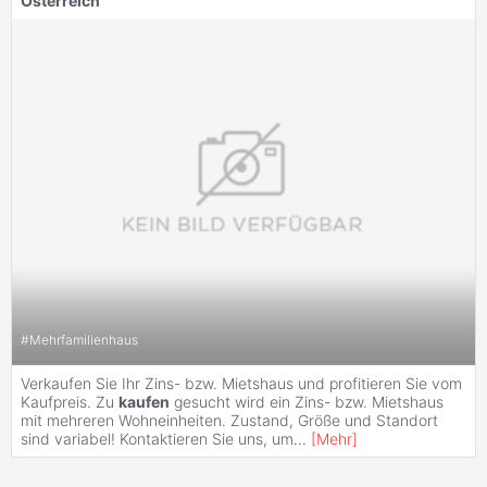
Österreich
#
Mehrfamilienhaus
Verkaufen Sie Ihr Zins- bzw. Mietshaus und profitieren Sie vom
Kaufpreis. Zu
kaufen
gesucht wird ein Zins- bzw. Mietshaus
mit mehreren Wohneinheiten. Zustand, Größe und Standort
sind variabel! Kontaktieren Sie uns, um
...
[
Mehr
]