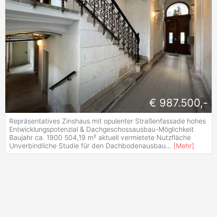
€ 987.500,-
Repräsentatives Zinshaus mit opulenter Straßenfassade hohes
Entwicklungspotenzial & Dachgeschossausbau-Möglichkeit
Baujahr ca. 1900 504,19 m² aktuell vermietete Nutzfläche
Unverbindliche Studie für den Dachbodenausbau
...
[
Mehr
]