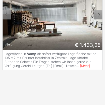
€ 1.433,25
#
Büro
Lagerfläche in
Vomp
ab sofort verfügbar Lagerfläche mit ca.
195 m2 mit Sprinter befahrbar in Zentrale Lage Abfahrt
Autobahn Schwaz Für Fragen stehen wir Ihnen gerne zur
Verfügung Gerold Leutgeb [Tel] [Email] Hinweis
...
[
Mehr
]