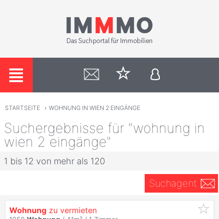
STARTSEITE
›
WOHNUNG IN WIEN 2 EINGÄNGE
Suchergebnisse für "wohnung in
wien 2 eingänge"
1 bis 12 von mehr als 120
Suchagent
Wohnung
zu vermieten