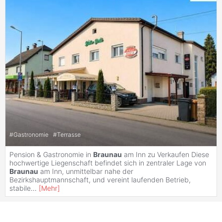
#
Gastronomie
#
Terrasse
Pension & Gastronomie in
Braunau
am Inn zu Verkaufen Diese
hochwertige Liegenschaft befindet sich in zentraler Lage von
Braunau
am Inn, unmittelbar nahe der
Bezirkshauptmannschaft, und vereint laufenden Betrieb,
stabile
...
[
Mehr
]