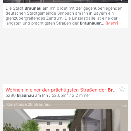
Die Stadt
Braunau
am Inn bildet mit der gegenüberliegenden
deutschen Stadtgemeinde Simbach am Inn in Bayern ein
grenzübergreifendes Zentrum. Die Linzerstraße ist eine der
längsten und prächtigsten Straßen der
Braunauer
...
[
Mehr
]
Wohnen in einer der prächtigsten Straßen der
Braunauer
5280
Braunau
am Inn / 52,65m² /
2 Zimmer