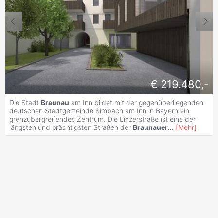
€ 219.480,-
Die Stadt
Braunau
am Inn bildet mit der gegenüberliegenden
deutschen Stadtgemeinde Simbach am Inn in Bayern ein
grenzübergreifendes Zentrum. Die Linzerstraße ist eine der
längsten und prächtigsten Straßen der
Braunauer
...
[
Mehr
]