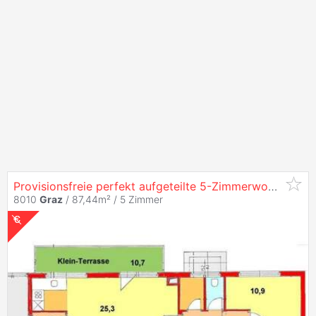
Provisionsfreie perfekt aufgeteilte 5-Zimmerwohnung direkt bei
8010
Graz
/ 87,44m² /
5 Zimmer