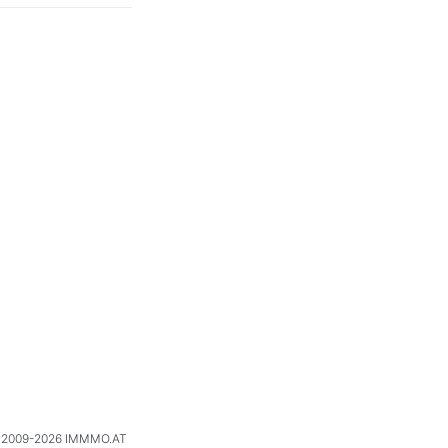
2009-2026 IMMMO.AT