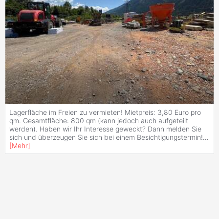
Lagerfläche im Freien zu vermieten! Mietpreis: 3,80 Euro pro
qm. Gesamtfläche: 800 qm (kann jedoch auch aufgeteilt
werden). Haben wir Ihr Interesse geweckt? Dann melden Sie
sich und überzeugen Sie sich bei einem Besichtigungstermin!
...
[
Mehr
]