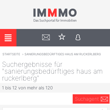
STARTSEITE
›
SANIERUNGSBEDÜRFTIGES HAUS AM RUCKERLBERG
Suchergebnisse für
"sanierungsbedürftiges haus am
ruckerlberg"
1 bis 12 von mehr als 120
Suchagent