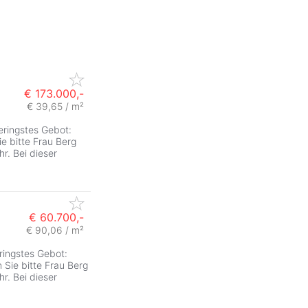
€ 173.000,-
€ 39,65 / m²
ringstes Gebot:
e bitte Frau Berg
r. Bei dieser
€ 60.700,-
€ 90,06 / m²
ingstes Gebot:
 Sie bitte Frau Berg
r. Bei dieser