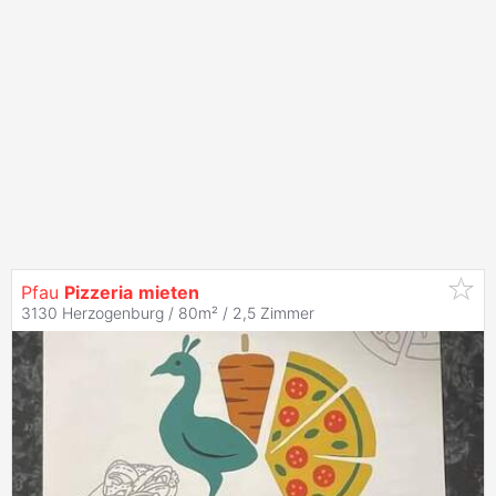
Pfau
Pizzeria
mieten
3130 Herzogenburg / 80m² /
2,5 Zimmer