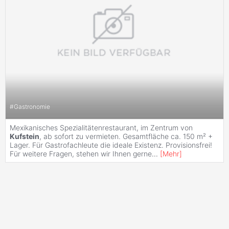
#
Gastronomie
Mexikanisches Spezialitätenrestaurant, im Zentrum von
Kufstein
, ab sofort zu vermieten. Gesamtfläche ca. 150 m² +
Lager. Für Gastrofachleute die ideale Existenz. Provisionsfrei!
Für weitere Fragen, stehen wir Ihnen gerne
...
[
Mehr
]