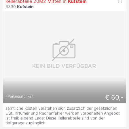
Kellerabteile 20M2 Mitten in
Kufstein
6330
Kufstein
€ 60,-
#
Parkmöglichkeit
sämtliche Kosten verstehen sich zusätzlich der gesetzlichen
USt. Irrtümer und Rechenfehler werden vorbehalten Angebot
ist freibleibend Lage: Diese Kellerabteile sind von der
tiefgarage zugänglich.