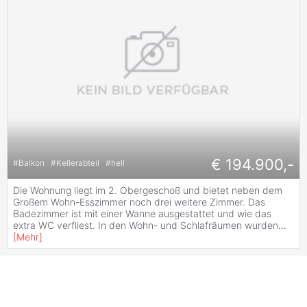
€ 194.900,-
#
Balkon
#
Kellerabteil
#
hell
Die Wohnung liegt im 2. Obergeschoß und bietet neben dem
Großem Wohn-Esszimmer noch drei weitere Zimmer. Das
Badezimmer ist mit einer Wanne ausgestattet und wie das
extra WC verfliest. In den Wohn- und Schlafräumen wurden
...
[
Mehr
]