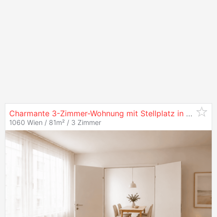
Charmante 3-Zimmer-Wohnung mit Stellplatz in bester Mariahilfer Lage
1060 Wien / 81m² /
3 Zimmer