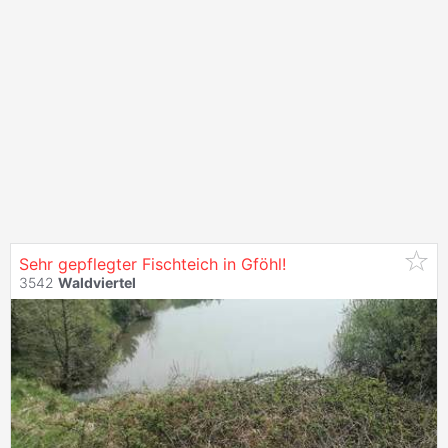
Sehr gepflegter Fischteich in Gföhl!
3542
Waldviertel